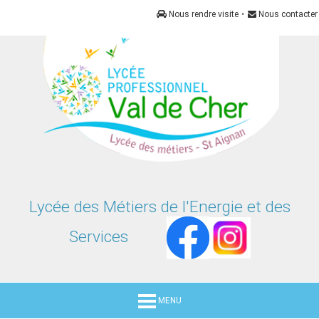
Panneau de gestion des cookies
Nous rendre visite
•
Nous contacter
Lycée des Métiers de l'Energie et des
Services
MENU