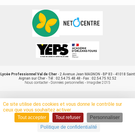
Lycée Professionnel Val de Cher
- 2 Avenue Jean MAGNON - BP 83 - 41018 Saint
Aignan sur Cher - Tél : 02.54.75.48.48 - Fax : 02.54.75.92.52
Nous contacter
-
Données personnelles
-
Imagidee 2015
Ce site utilise des cookies et vous donne le contrôle sur
ceux que vous souhaitez activer
Tout accepter
Tout refuser
Personnaliser
Politique de confidentialité