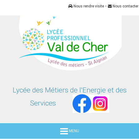
Panneau de gestion des cookies
Nous rendre visite
•
Nous contacter
Lycée des Métiers de l'Energie et des
Services
MENU