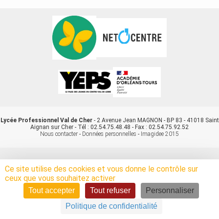
Lycée Professionnel Val de Cher
- 2 Avenue Jean MAGNON - BP 83 - 41018 Saint
Aignan sur Cher - Tél : 02.54.75.48.48 - Fax : 02.54.75.92.52
Nous contacter
-
Données personnelles
-
Imagidee 2015
Ce site utilise des cookies et vous donne le contrôle sur
ceux que vous souhaitez activer
Tout accepter
Tout refuser
Personnaliser
Politique de confidentialité