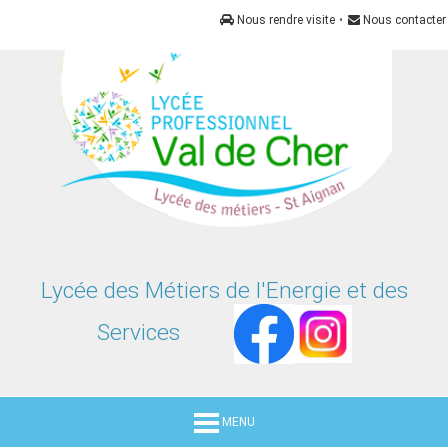
Panneau de gestion des cookies
Nous rendre visite
•
Nous contacter
Lycée des Métiers de l'Energie et des
Services
MENU