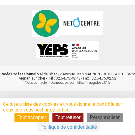
Lycée Professionnel Val de Cher
- 2 Avenue Jean MAGNON - BP 83 - 41018 Saint
Aignan sur Cher - Tél : 02.54.75.48.48 - Fax : 02.54.75.92.52
Nous contacter
-
Données personnelles
-
Imagidee 2015
Ce site utilise des cookies et vous donne le contrôle sur
ceux que vous souhaitez activer
Tout accepter
Tout refuser
Personnaliser
Politique de confidentialité