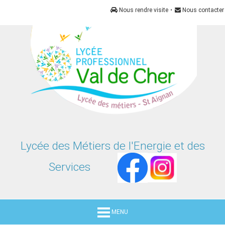
Panneau de gestion des cookies
Nous rendre visite
•
Nous contacter
Lycée des Métiers de l'Energie et des
Services
MENU