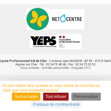
Lycée Professionnel Val de Cher
- 2 Avenue Jean MAGNON - BP 83 - 41018 Saint
Aignan sur Cher - Tél : 02.54.75.48.48 - Fax : 02.54.75.92.52
Nous contacter
-
Données personnelles
-
Imagidee 2015
Ce site utilise des cookies et vous donne le contrôle sur
ceux que vous souhaitez activer
Tout accepter
Tout refuser
Personnaliser
Politique de confidentialité