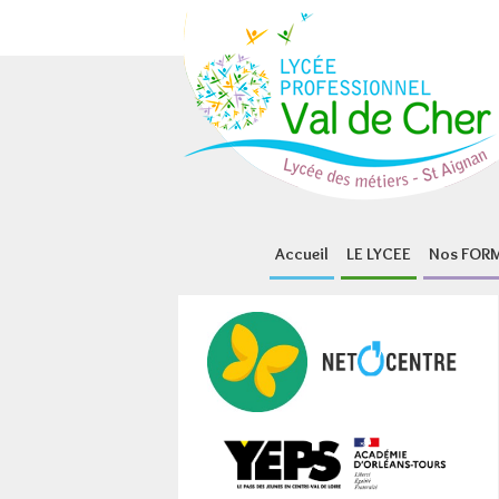
Panneau de gestion des cookies
Accueil
LE LYCEE
Nos FOR