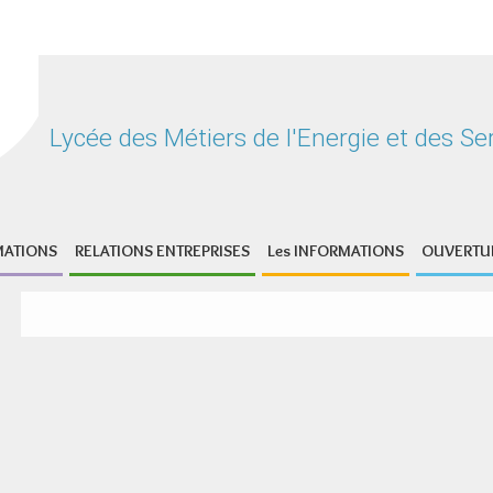
Lycée des Métiers de l'Energie et de
MATIONS
RELATIONS ENTREPRISES
Les INFORMATIONS
OUVERTUR