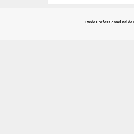
Lycée Professionnel Val de