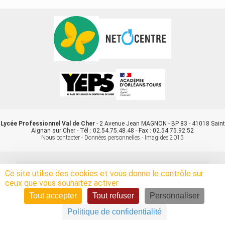
Lycée Professionnel Val de Cher
- 2 Avenue Jean MAGNON - BP 83 - 41018 Saint
Aignan sur Cher - Tél : 02.54.75.48.48 - Fax : 02.54.75.92.52
Nous contacter
-
Données personnelles
-
Imagidee 2015
Ce site utilise des cookies et vous donne le contrôle sur
ceux que vous souhaitez activer
Tout accepter
Tout refuser
Personnaliser
Politique de confidentialité