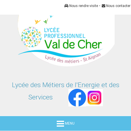
Panneau de gestion des cookies
Nous rendre visite
•
Nous contacter
Lycée des Métiers de l'Energie et des
Services
MENU