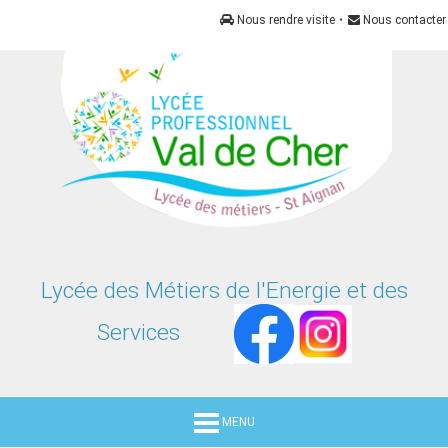
Panneau de gestion des cookies
Nous rendre visite
•
Nous contacter
Lycée des Métiers de l'Energie et des
Services
MENU