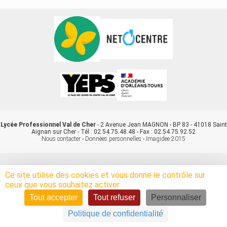
Lycée Professionnel Val de Cher
- 2 Avenue Jean MAGNON - BP 83 - 41018 Saint
Aignan sur Cher - Tél : 02.54.75.48.48 - Fax : 02.54.75.92.52
Nous contacter
-
Données personnelles
-
Imagidee 2015
Ce site utilise des cookies et vous donne le contrôle sur
ceux que vous souhaitez activer
Tout accepter
Tout refuser
Personnaliser
Politique de confidentialité