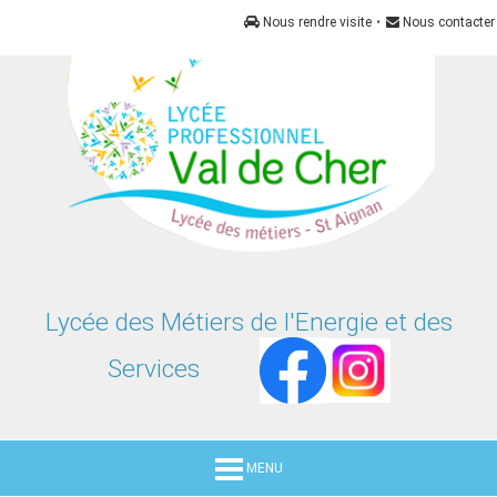
Panneau de gestion des cookies
Nous rendre visite
•
Nous contacter
Lycée des Métiers de l'Energie et des
Services
MENU