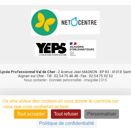
Lycée Professionnel Val de Cher
- 2 Avenue Jean MAGNON - BP 83 - 41018 Saint
Aignan sur Cher - Tél : 02.54.75.48.48 - Fax : 02.54.75.92.52
Nous contacter
-
Données personnelles
-
Imagidee 2015
Ce site utilise des cookies et vous donne le contrôle sur
ceux que vous souhaitez activer
Tout accepter
Tout refuser
Personnaliser
Politique de confidentialité