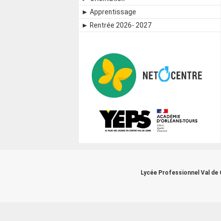
► Apprentissage
► Rentrée 2026- 2027
Lycée Professionnel Val de