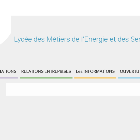
Lycée des Métiers de l'Energie et de
MATIONS
RELATIONS ENTREPRISES
Les INFORMATIONS
OUVERTUR